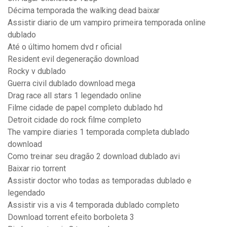
Décima temporada the walking dead baixar
Assistir diario de um vampiro primeira temporada online
dublado
Até o último homem dvd r oficial
Resident evil degeneração download
Rocky v dublado
Guerra civil dublado download mega
Drag race all stars 1 legendado online
Filme cidade de papel completo dublado hd
Detroit cidade do rock filme completo
The vampire diaries 1 temporada completa dublado
download
Como treinar seu dragão 2 download dublado avi
Baixar rio torrent
Assistir doctor who todas as temporadas dublado e
legendado
Assistir vis a vis 4 temporada dublado completo
Download torrent efeito borboleta 3