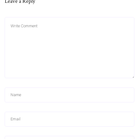
Leave a Reply