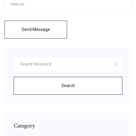
Send Message
Search
Category