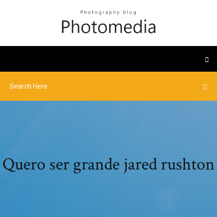
Quero ser grande jared rushton