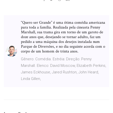
“Quero ser Grande” é uma ótima comédia americana
para toda a família. Realizada pela cineasta Penny
Marshall, sua trama gira em torno de um garoto de
doze anos que, desejando se tornar adulto, faz um
pedido a uma máquina dos desejos instalada num
Parque de Diversões, e no dia seguinte acorda com o
corpo de um homem de trinta anos.
Gênero: Comédia. Estréia: Direção: Penny
Marshall. Elenco: David Moscow, Elizabeth Perkins,
James Eckhouse, Jared Rushton, John Heard,
Linda Gillen,