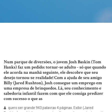
Num parque de diversões, o jovem Josh Baskin (Tom
Hanks) faz um pedido: tornar-se adulto - só que quando
ele acorda na manhã seguinte, ele descobre que seu
desejo tornou-se realidade! Com a ajuda de seu amigo
Billy (Jared Rushton), Josh consegue um emprego em
uma empresa de brinquedos. Lá, seu conhecimento e
sabedoria infantil fazem com que ele consiga predizer
com sucesso o que as
quero ser grande 943 palavras 4 páginas. Exibir (Jared